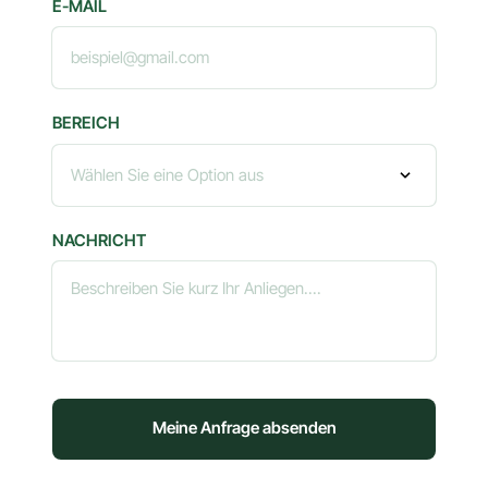
E-MAIL
BEREICH
NACHRICHT
Meine Anfrage absenden