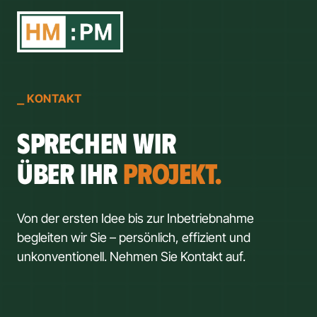
⎯
KONTAKT
SPRECHEN WIR

ÜBER IHR 
PROJEKT.
Von der ersten Idee bis zur Inbetriebnahme 
begleiten wir Sie – persönlich, effizient und 
unkonventionell. Nehmen Sie Kontakt auf.