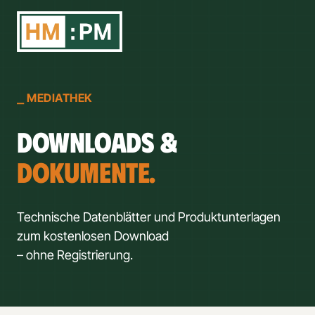
⎯
MEDIATHEK
DOKUMENTE.
Technische Datenblätter und Produktunterlagen 
zum kostenlosen Download 

– ohne Registrierung.